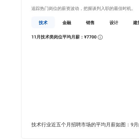
追踪热门岗位的薪资波动，把握谈判入职的最佳时机。
技术
金融
销售
设计
建
11月技术类岗位平均月薪：¥7700
技术行业近五个月招聘市场的平均月薪如图：9月