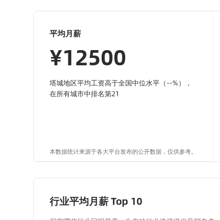
平均月薪
¥12500
塔城地区平均工资高于全国中位水平（--%），
在所有城市中排名第21
本数据统计来源于各大平台发布的公开数据，仅供参考。
行业平均月薪 Top 10