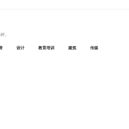
标杆。
营
设计
教育培训
建筑
传媒