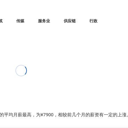
筑
传媒
服务业
供应链
行政
的平均月薪最高，为¥7900，相较前几个月的薪资有一定的上涨