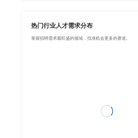
热门行业人才需求分布
掌握招聘需求最旺盛的领域，找准机会更多的赛道。