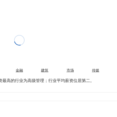
。
金融
建筑
市场
传媒
资最高的行业为高级管理；行业平均薪资位居第二。