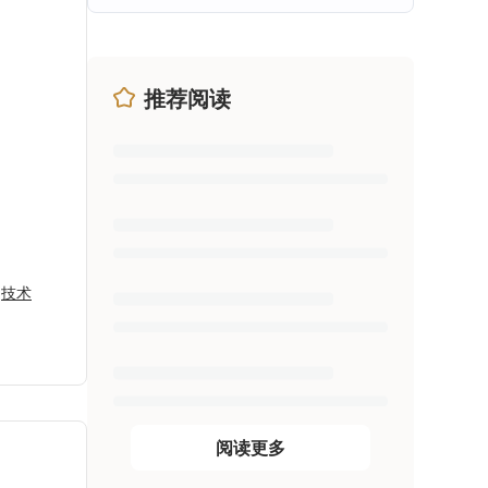
推荐阅读
技术
阅读更多