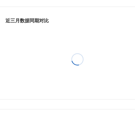
近三月数据同期对比