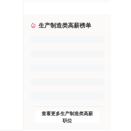
生产制造类高薪榜单
查看更多生产制造类高薪
。
职位