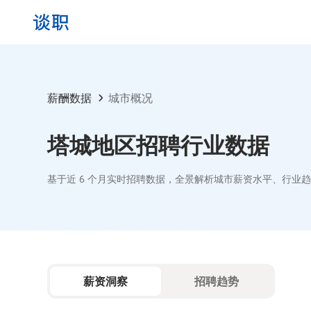
薪酬数据
城市概况
塔城地区招聘行业数据
基于近 6 个月实时招聘数据，全景解析城市薪资水平、行业
薪资洞察
招聘趋势