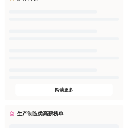
阅读更多
生产制造类高薪榜单