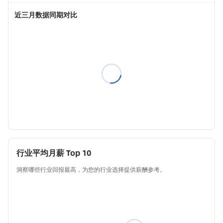
近三月数据同期对比
行业平均月薪 Top 10
洞察哪些行业回报最高，为您的行业选择提供薪酬参考。