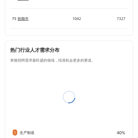
75
抚顺市
1042
7327
热门行业人才需求分布
掌握招聘需求最旺盛的领域，找准机会更多的赛道。
40%
1
生产制造