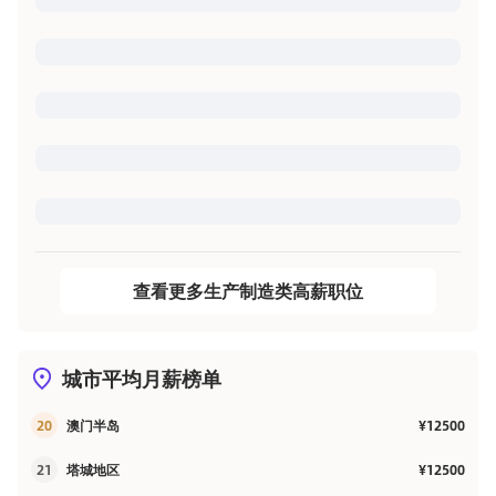
查看更多生产制造类高薪职位
城市平均月薪榜单
20
澳门半岛
¥12500
21
塔城地区
¥12500