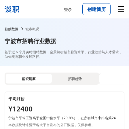
创建简历
登录
薪酬数据
城市概况
宁波市招聘行业数据
基于近 6 个月实时招聘数据，全景解析城市薪资水平、行业趋势与人才需求，
助你规划职业发展路径。
薪资洞察
招聘趋势
平均月薪
¥12400
宁波市平均工资高于全国中位水平（29.8%），在所有城市中排名第24
本数据统计来源于各大平台发布的公开数据，仅供参考。