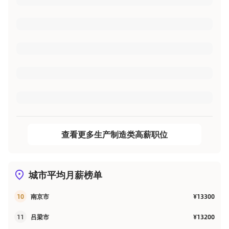
查看更多生产制造类高薪职位
城市平均月薪榜单
10
南京市
¥13300
11
吕梁市
¥13200