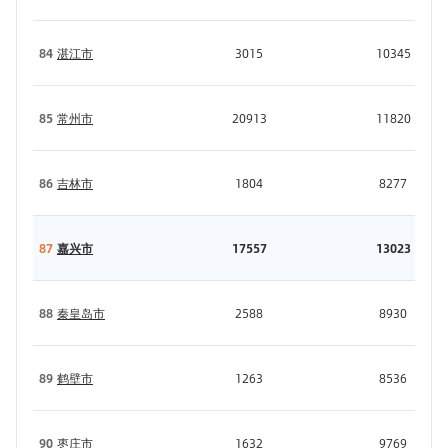
84
湛江市
3015
10345
85
常州市
20913
11820
86
吉林市
1804
8277
87
嘉兴市
17557
13023
88
秦皇岛市
2588
8930
89
鹤壁市
1263
8536
90
枣庄市
1632
9769