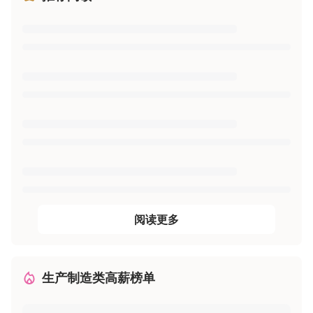
阅读更多
生产制造类高薪榜单