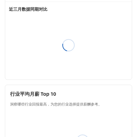
近三月数据同期对比
行业平均月薪 Top 10
洞察哪些行业回报最高，为您的行业选择提供薪酬参考。