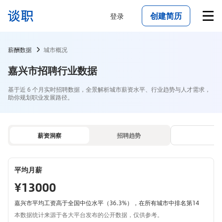
创建简历
登录
薪酬数据
城市概况
嘉兴市招聘行业数据
基于近 6 个月实时招聘数据，全景解析城市薪资水平、行业趋势与人才需求，
助你规划职业发展路径。
薪资洞察
招聘趋势
平均月薪
¥13000
嘉兴市平均工资高于全国中位水平（36.3%），在所有城市中排名第14
本数据统计来源于各大平台发布的公开数据，仅供参考。