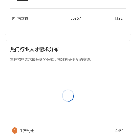
91
南京市
50357
13321
热门行业人才需求分布
掌握招聘需求最旺盛的领域，找准机会更多的赛道。
44%
1
生产制造