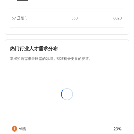
57
辽阳市
553
8020
热门行业人才需求分布
掌握招聘需求最旺盛的领域，找准机会更多的赛道。
29%
1
销售