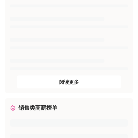
阅读更多
销售类高薪榜单