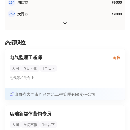
251
周口市
¥9000
252
大同市
¥9000
热招职位
电气监理工程师
面议
大同
学历不限
1年以下
电气等相关专业
山西省大同市昀泽建筑工程监理有限责任公司
店端新媒体营销专员
大同
学历不限
1年以下