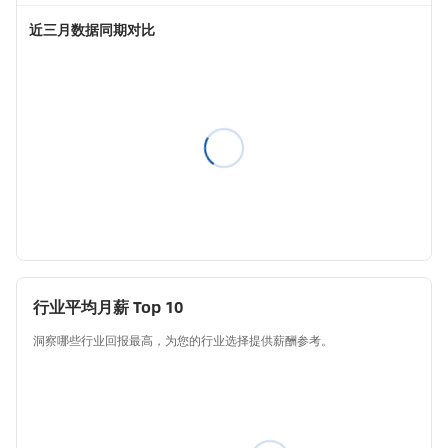
近三月数据同期对比
行业平均月薪 Top 10
洞察哪些行业回报最高，为您的行业选择提供薪酬参考。