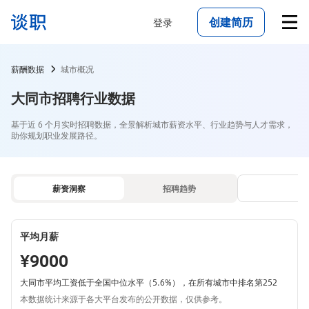
创建简历
登录
薪酬数据
城市概况
大同市招聘行业数据
基于近 6 个月实时招聘数据，全景解析城市薪资水平、行业趋势与人才需求，
助你规划职业发展路径。
薪资洞察
招聘趋势
平均月薪
¥9000
大同市平均工资低于全国中位水平（5.6%），在所有城市中排名第252
本数据统计来源于各大平台发布的公开数据，仅供参考。