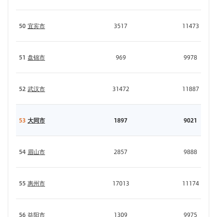
50
宜宾市
3517
11473
51
盘锦市
969
9978
52
武汉市
31472
11887
53
大同市
1897
9021
54
眉山市
2857
9888
55
惠州市
17013
11174
56
益阳市
1309
9975