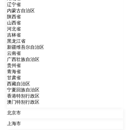
辽宁省
内蒙古自治区
陕西省
山西省
河北省
吉林省
黑龙江省
新疆维吾尔自治区
云南省
广西壮族自治区
贵州省
青海省
甘肃省
西藏自治区
宁夏回族自治区
香港特别行政区
澳门特别行政区
北京市
上海市