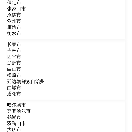
保定市
张家口市
承德市
沧州市
廊坊市
衡水市
长春市
吉林市
四平市
辽源市
白山市
松原市
延边朝鲜族自治州
白城市
通化市
哈尔滨市
齐齐哈尔市
鹤岗市
双鸭山市
大庆市