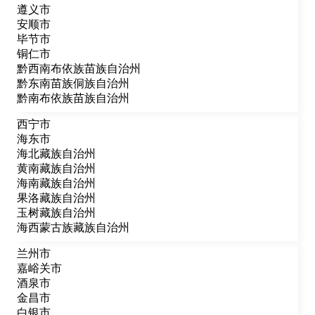
遵义市
安顺市
毕节市
铜仁市
黔西南布依族苗族自治州
黔东南苗族侗族自治州
黔南布依族苗族自治州
西宁市
海东市
海北藏族自治州
黄南藏族自治州
海南藏族自治州
果洛藏族自治州
玉树藏族自治州
海西蒙古族藏族自治州
兰州市
嘉峪关市
酒泉市
金昌市
白银市