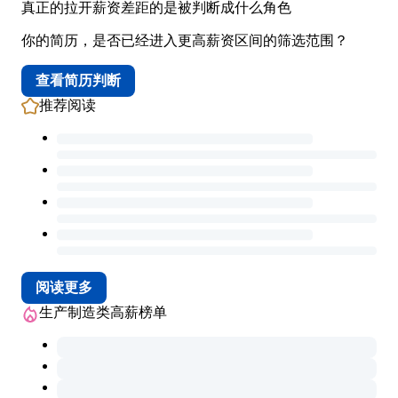
真正的拉开薪资差距的是被判断成什么角色
你的简历，是否已经进入更高薪资区间的筛选范围？
查看简历判断
推荐阅读
阅读更多
生产制造类高薪榜单