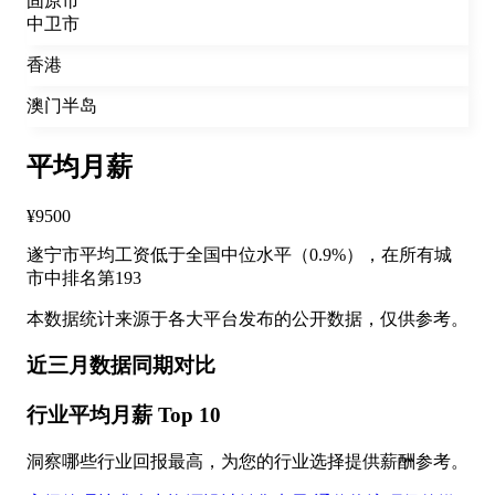
固原市
中卫市
香港
澳门半岛
平均月薪
¥9500
遂宁市平均工资低于全国中位水平（0.9%），在所有城
市中排名第193
本数据统计来源于各大平台发布的公开数据，仅供参考。
近三月数据同期对比
行业平均月薪 Top 10
洞察哪些行业回报最高，为您的行业选择提供薪酬参考。