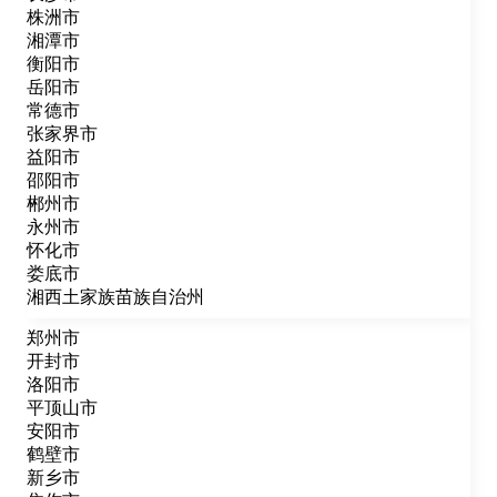
株洲市
湘潭市
衡阳市
岳阳市
常德市
张家界市
益阳市
邵阳市
郴州市
永州市
怀化市
娄底市
湘西土家族苗族自治州
郑州市
开封市
洛阳市
平顶山市
安阳市
鹤壁市
新乡市