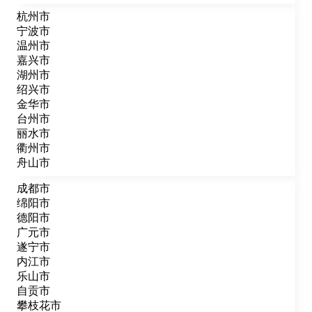
杭州市
宁波市
温州市
嘉兴市
湖州市
绍兴市
金华市
台州市
丽水市
衢州市
舟山市
成都市
绵阳市
德阳市
广元市
遂宁市
内江市
乐山市
自贡市
攀枝花市