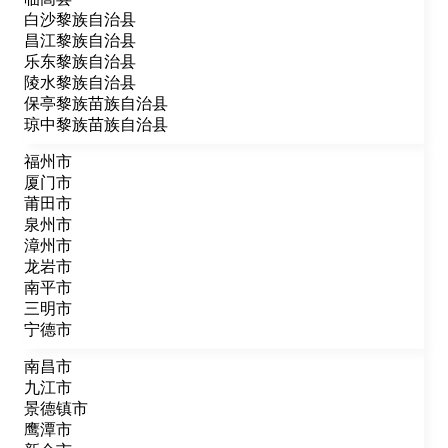
白沙黎族自治县
昌江黎族自治县
乐东黎族自治县
陵水黎族自治县
保亭黎族苗族自治县
琼中黎族苗族自治县
福州市
厦门市
莆田市
泉州市
漳州市
龙岩市
南平市
三明市
宁德市
南昌市
九江市
景德镇市
鹰潭市