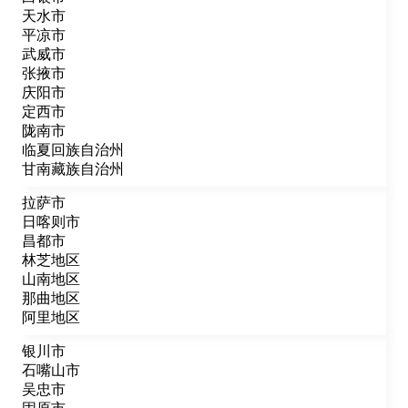
天水市
平凉市
武威市
张掖市
庆阳市
定西市
陇南市
临夏回族自治州
甘南藏族自治州
拉萨市
日喀则市
昌都市
林芝地区
山南地区
那曲地区
阿里地区
银川市
石嘴山市
吴忠市