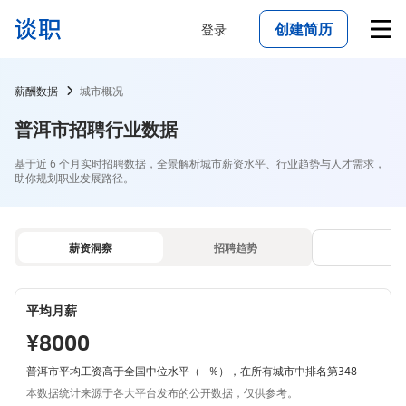
创建简历
登录
薪酬数据
城市概况
普洱市招聘行业数据
基于近 6 个月实时招聘数据，全景解析城市薪资水平、行业趋势与人才需求，
助你规划职业发展路径。
薪资洞察
招聘趋势
平均月薪
¥8000
普洱市平均工资高于全国中位水平（--%），在所有城市中排名第348
本数据统计来源于各大平台发布的公开数据，仅供参考。