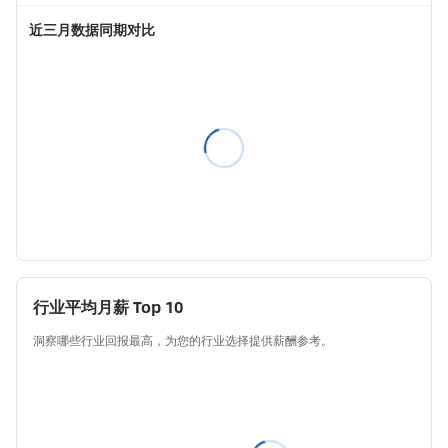
近三月数据同期对比
行业平均月薪 Top 10
洞察哪些行业回报最高，为您的行业选择提供薪酬参考。