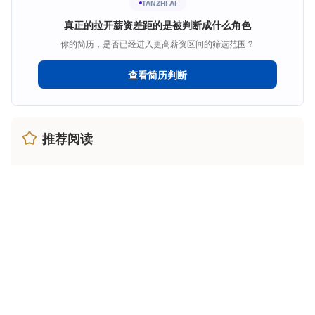
TANZHI AI
真正的拉开薪资差距的是被判断成什么角色
你的简历，是否已经进入更高薪资区间的筛选范围？
查看简历判断
推荐阅读