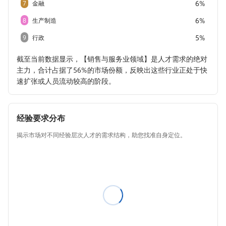
6%
7
金融
6%
8
生产制造
5%
9
行政
截至当前数据显示，【销售与服务业领域】是人才需求的绝对
主力，合计占据了56%的市场份额，反映出这些行业正处于快
速扩张或人员流动较高的阶段。
经验要求分布
揭示市场对不同经验层次人才的需求结构，助您找准自身定位。