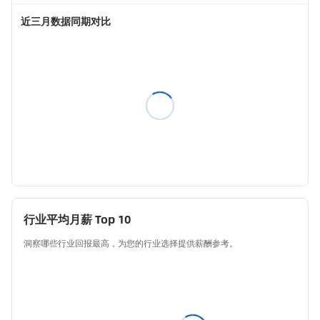
近三月数据同期对比
行业平均月薪 Top 10
洞察哪些行业回报最高，为您的行业选择提供薪酬参考。