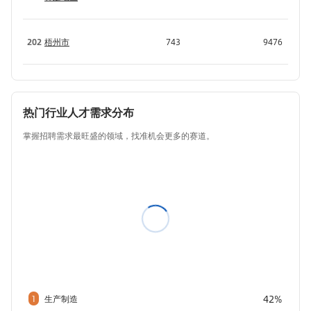
202
梧州市
743
9476
热门行业人才需求分布
掌握招聘需求最旺盛的领域，找准机会更多的赛道。
42%
1
生产制造