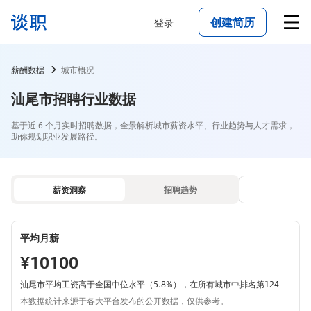
创建简历
登录
薪酬数据
城市概况
汕尾市招聘行业数据
基于近 6 个月实时招聘数据，全景解析城市薪资水平、行业趋势与人才需求，
助你规划职业发展路径。
薪资洞察
招聘趋势
平均月薪
¥10100
汕尾市平均工资高于全国中位水平（5.8%），在所有城市中排名第124
本数据统计来源于各大平台发布的公开数据，仅供参考。