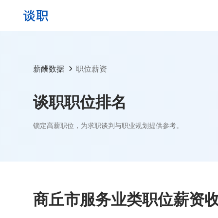
薪酬数据
职位薪资
谈职职位排名
锁定高薪职位，为求职谈判与职业规划提供参考。
商丘市服务业类职位薪资