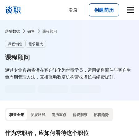
创建简历
登录
薪酬数据
销售
课程顾问
课程销售
需求量大
课程顾问
通过专业咨询将潜在客户转化为付费学员，运用销售漏斗与客户生
命周期管理方法，直接驱动教培机构营收增长与续费提升。
职业全景
发展路线
简历重点
薪资洞察
招聘趋势
作为求职者，应如何看待这个职位