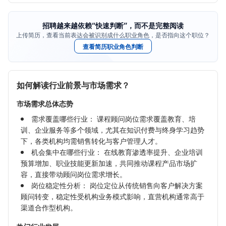
招聘越来越依赖“快速判断”，而不是完整阅读
上传简历，查看当前表达会被识别成什么职业角色，是否指向这个职位？
查看简历职业角色判断
如何解读行业前景与市场需求？
市场需求总体态势
需求覆盖哪些行业： 课程顾问岗位需求覆盖教育、培
训、企业服务等多个领域，尤其在知识付费与终身学习趋势
下，各类机构均需销售转化与客户管理人才。
机会集中在哪些行业： 在线教育渗透率提升、企业培训
预算增加、职业技能更新加速，共同推动课程产品市场扩
容，直接带动顾问岗位需求增长。
岗位稳定性分析： 岗位定位从传统销售向客户解决方案
顾问转变，稳定性受机构业务模式影响，直营机构通常高于
渠道合作型机构。