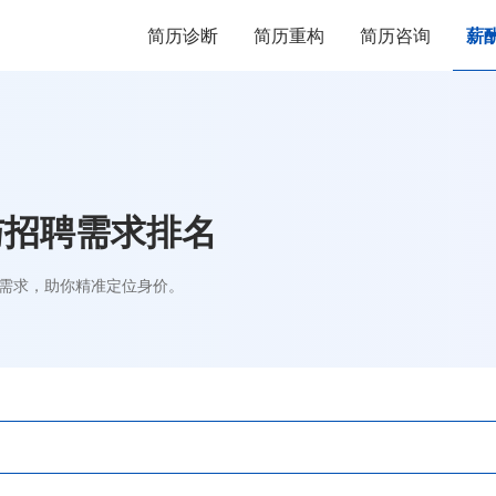
简历诊断
简历重构
简历咨询
薪
与招聘需求排名
需求，助你精准定位身价。