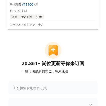
¥
11900
平均薪资
/月
热招职位类别
销售
生产制造
技术
城市平均月薪排名第三十八
20,861+ 岗位更新等你来订阅
一键订阅最新的岗位，每周送达