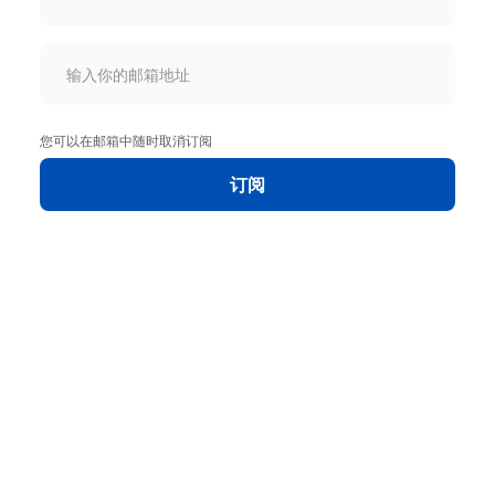
您可以在邮箱中随时取消订阅
订阅