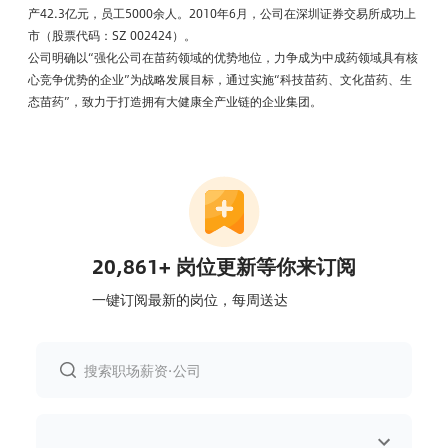
产42.3亿元，员工5000余人。2010年6月，公司在深圳证券交易所成功上
市（股票代码：SZ 002424）。
公司明确以“强化公司在苗药领域的优势地位，力争成为中成药领域具有核
心竞争优势的企业”为战略发展目标，通过实施“科技苗药、文化苗药、生
态苗药”，致力于打造拥有大健康全产业链的企业集团。
20,861+ 岗位更新等你来订阅
一键订阅最新的岗位，每周送达