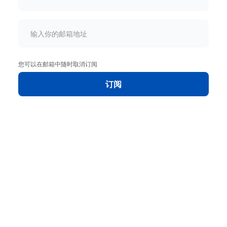
您可以在邮箱中随时取消订阅
订阅