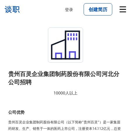
创建简历
登录
贵州百灵企业集团制药股份有限公司河北分
公司
招聘
10000人以上
公司优势
贵州百灵企业集团制药股份有限公司（以下简称“贵州百灵”）是一家集苗
药研发、生产、销售于一体的医药上市公司，注册资本14.112亿元，总资