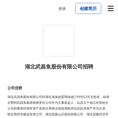
创建简历
登录
湖北武昌鱼股份有限公司
招聘
公司优势
湖北武昌鱼股份有限公司经湖北省体改委鄂体改[1999]52号文批准，由湖
北鄂州武昌鱼集团有限责任公司作为主要发起人，以其五个独立经营的分
公司的整体经营性资产及部分养殖水面使用权评估后的净资产作为出资，
联合鄂州市建设投资公司、湖北凤凰山庄股份有限公司、湖北辰隆经济开