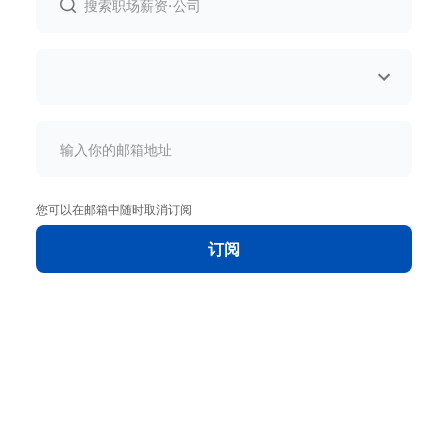
您可以在邮箱中随时取消订阅
订阅