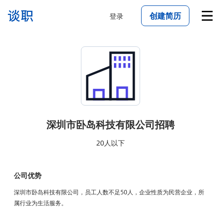
创建简历
登录
深圳市卧岛科技有限公司
招聘
20人以下
公司优势
深圳市卧岛科技有限公司，员工人数不足50人，企业性质为民营企业，所
属行业为生活服务。