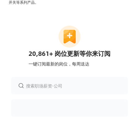
开关等系列产品。
20,861+ 岗位更新等你来订阅
一键订阅最新的岗位，每周送达